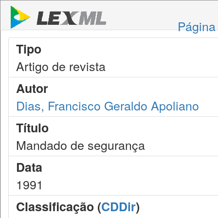
Página 
Tipo
Artigo de revista
Autor
Dias, Francisco Geraldo Apoliano
Título
Mandado de segurança
Data
1991
Classificação (
CDDir
)