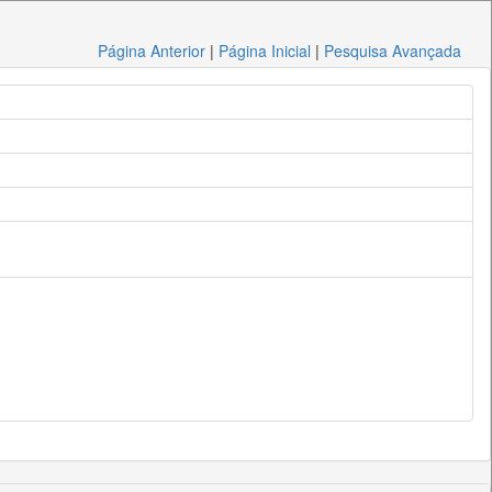
Página Anterior
|
Página Inicial
|
Pesquisa Avançada