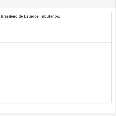
o Brasileiro de Estudos Tributários.