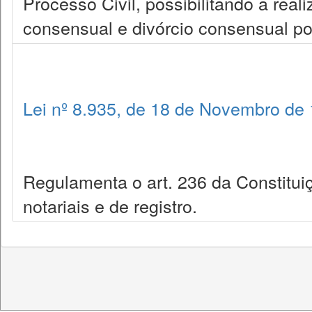
Processo Civil, possibilitando a real
consensual e divórcio consensual por
Lei nº 8.935, de 18 de Novembro de
Regulamenta o art. 236 da Constitui
notariais e de registro.