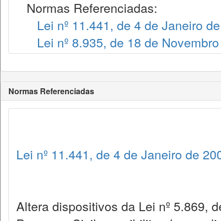
Normas Referenciadas:
Lei nº 11.441, de 4 de Janeiro d
Lei nº 8.935, de 18 de Novembro
Normas Referenciadas
Lei nº 11.441, de 4 de Janeiro de 20
Altera dispositivos da Lei nº 5.869, 