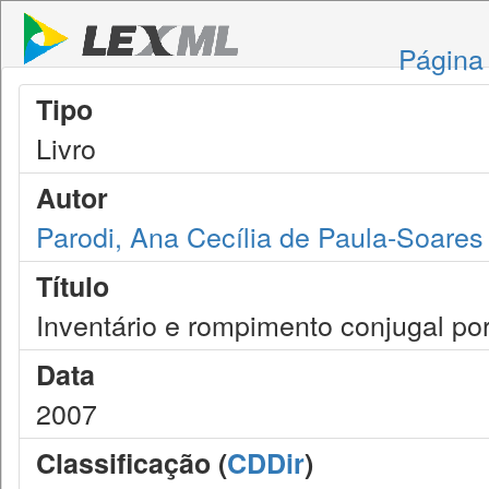
Página 
Tipo
Livro
Autor
Parodi, Ana Cecília de Paula-Soares
Título
Inventário e rompimento conjugal por
Data
2007
Classificação (
CDDir
)