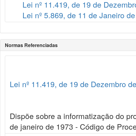
Lei nº 11.419, de 19 de Dezembr
Lei nº 5.869, de 11 de Janeiro d
Normas Referenciadas
Lei nº 11.419, de 19 de Dezembro d
Dispõe sobre a informatização do proc
de janeiro de 1973 - Código de Proce