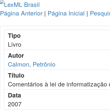
Página Anterior
|
Página Inicial
|
Pesqui
Tipo
Livro
Autor
Calmon, Petrônio
Título
Comentários à lei de informatização 
Data
2007