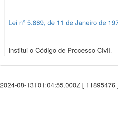
Lei nº 5.869, de 11 de Janeiro de 19
Institui o Código de Processo Civil.
2024-08-13T01:04:55.000Z [ 11895476 