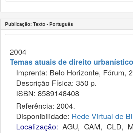
Publicação: Texto - Português
2004
Temas atuais de direito urbanístic
Imprenta: Belo Horizonte, Fórum, 2
Descrição Física: 350 p.
ISBN: 8589148408
Referência: 2004.
Disponibilidade:
Rede Virtual de Bi
Localização:
AGU
,
CAM
,
CLD
,
M