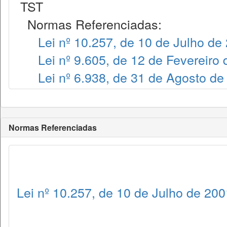
TST
Normas Referenciadas:
Lei nº 10.257, de 10 de Julho de
Lei nº 9.605, de 12 de Fevereiro
Lei nº 6.938, de 31 de Agosto de
Normas Referenciadas
Lei nº 10.257, de 10 de Julho de 200