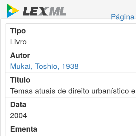
Página 
Tipo
Livro
Autor
Mukai, Toshio, 1938
Título
Temas atuais de direito urbanístico 
Data
2004
Ementa