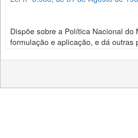
Dispõe sobre a Política Nacional do
formulação e aplicação, e dá outras 