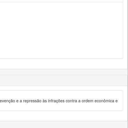
evenção e a repressão às infrações contra a ordem econômica e