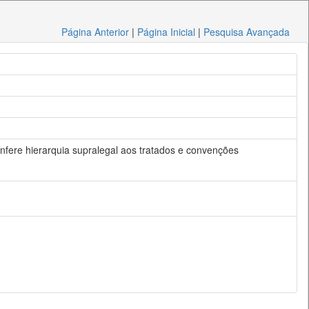
Página Anterior
|
Página Inicial
|
Pesquisa Avançada
nfere hierarquia supralegal aos tratados e convenções