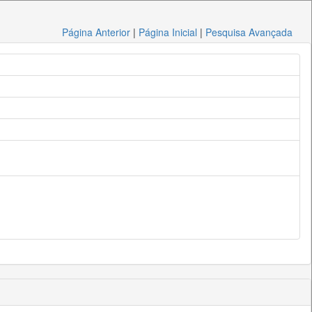
Página Anterior
|
Página Inicial
|
Pesquisa Avançada