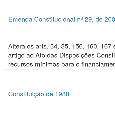
Emenda Constitucional nº 29, de 20
Altera os arts. 34, 35, 156, 160, 167
artigo ao Ato das Disposições Consti
recursos mínimos para o financiamen
Constituição de 1988