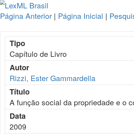
Página Anterior
|
Página Inicial
|
Pesqui
Tipo
Capítulo de Livro
Autor
Rizzi, Ester Gammardella
Título
A função social da propriedade e o c
Data
2009