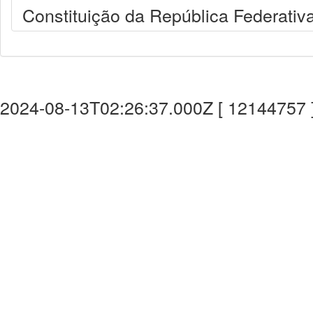
Constituição da República Federativa
2024-08-13T02:26:37.000Z [ 12144757 