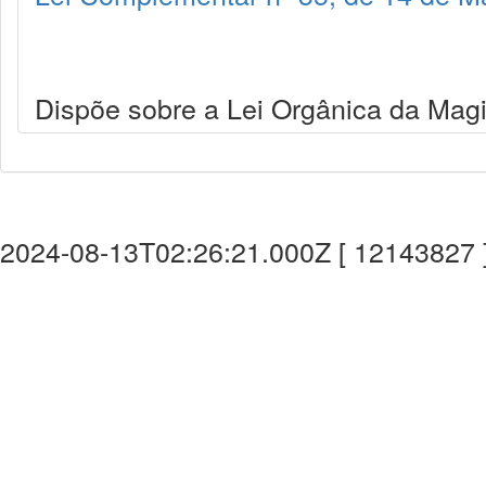
Dispõe sobre a Lei Orgânica da Magi
2024-08-13T02:26:21.000Z [ 12143827 