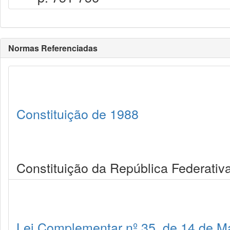
Normas Referenciadas
Constituição de 1988
Constituição da República Federativa
Lei Complementar nº 35, de 14 de M