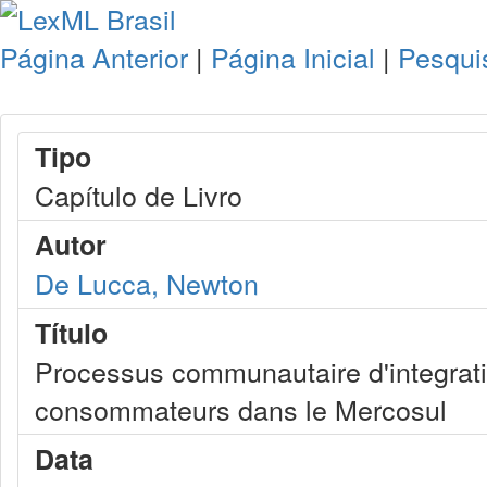
Página Anterior
|
Página Inicial
|
Pesqui
Tipo
Capítulo de Livro
Autor
De Lucca, Newton
Título
Processus communautaire d'integrati
consommateurs dans le Mercosul
Data