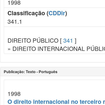
1998
Classificação (
CDDir
)
341.1
DIREITO PÚBLICO [
341
]
» DIREITO INTERNACIONAL PÚBLI
Publicação: Texto - Português
1998
O direito internacional no tercei