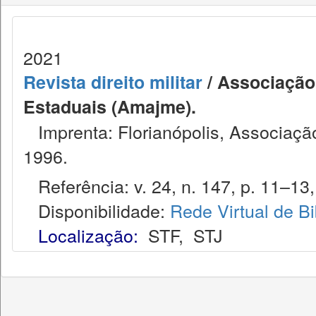
2021
Revista direito militar
/ Associação 
Estaduais (Amajme).
Imprenta: Florianópolis, Associação
1996.
Referência: v. 24, n. 147, p. 11–13,
Disponibilidade:
Rede Virtual de Bi
Localização:
STF
,
STJ