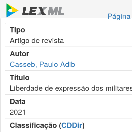
Página 
Tipo
Artigo de revista
Autor
Casseb, Paulo Adib
Título
Liberdade de expressão dos militare
Data
2021
Classificação (
CDDir
)