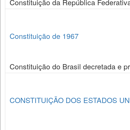
Constituição da República Federativa
Constituição de 1967
Constituição do Brasil decretada e 
CONSTITUIÇÃO DOS ESTADOS UNI