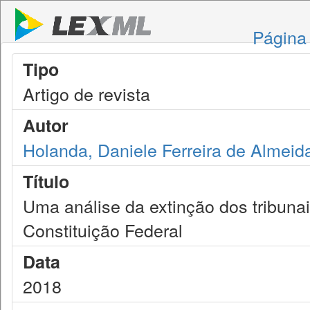
Página 
Tipo
Artigo de revista
Autor
Holanda, Daniele Ferreira de Almeida
Título
Uma análise da extinção dos tribunai
Constituição Federal
Data
2018