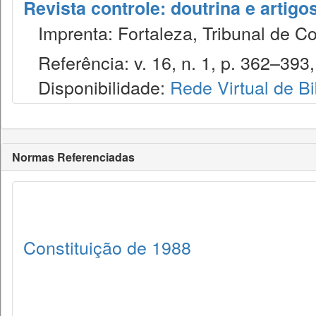
Revista controle: doutrina e artigo
Imprenta: Fortaleza, Tribunal de C
Referência: v. 16, n. 1, p. 362–393, 
Disponibilidade:
Rede Virtual de Bi
Normas Referenciadas
Constituição de 1988