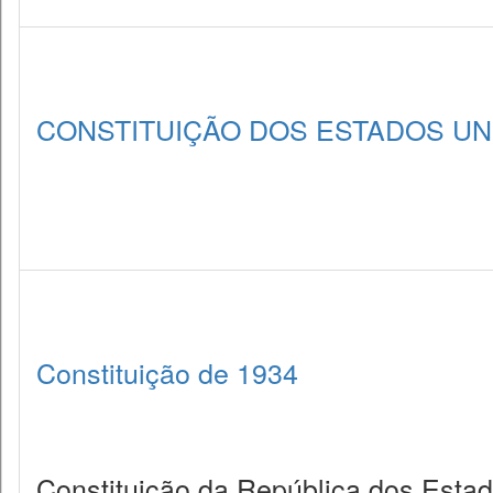
CONSTITUIÇÃO DOS ESTADOS UNI
Constituição de 1934
Constituição da República dos Estad