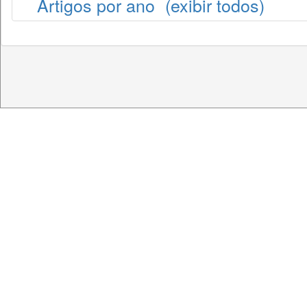
Artigos por ano
(exibir todos)