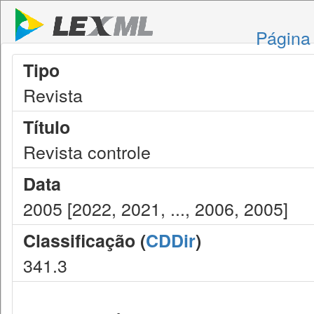
Página 
Tipo
Revista
Título
Revista controle
Data
2005 [2022, 2021, ..., 2006, 2005]
Classificação (
CDDir
)
341.3