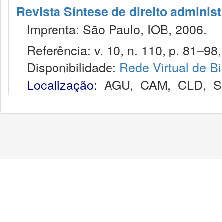
Revista Síntese de direito administ
Imprenta: São Paulo, IOB, 2006.
Referência: v. 10, n. 110, p. 81–98, 
Disponibilidade:
Rede Virtual de Bi
Localização:
AGU
,
CAM
,
CLD
,
S