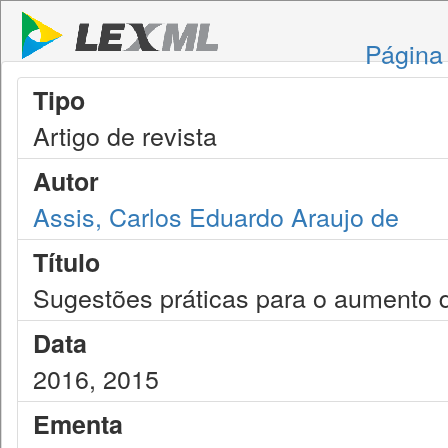
Página 
Tipo
Artigo de revista
Autor
Assis, Carlos Eduardo Araujo de
Título
Sugestões práticas para o aumento d
Data
2016, 2015
Ementa