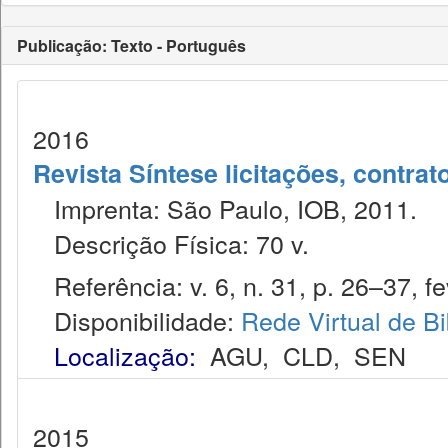
Publicação: Texto - Português
2016
Revista Síntese licitações, contra
Imprenta: São Paulo, IOB, 2011.
Descrição Física: 70 v.
Referência: v. 6, n. 31, p. 26–37, fe
Disponibilidade:
Rede Virtual de Bi
Localização:
AGU
,
CLD
,
SEN
2015