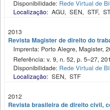
Disponibilidade:
Rede Virtual de Bi
Localização:
AGU
,
SEN
,
STF
,
ST
2013
Revista Magister de direito do trab
Imprenta: Porto Alegre, Magister, 2
Referência: v. 9, n. 52, p. 5–27, 20
Disponibilidade:
Rede Virtual de Bi
Localização:
SEN
,
STF
2012
Revista brasileira de direito civil