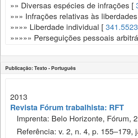
»» Diversas espécies de infrações [
»»» Infrações relativas às liberdade
»»»» Liberdade individual [
341.5523
»»»»» Perseguições pessoais arbitrá
Publicação: Texto - Português
2013
Revista Fórum trabalhista: RFT
Imprenta: Belo Horizonte, Fórum, 2
Referência: v. 2, n. 4, p. 155–179, j