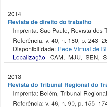
2014
Revista de direito do trabalho
Imprenta: São Paulo, Revista dos T
Referência: v. 40, n. 160, p. 243–26
Disponibilidade:
Rede Virtual de Bi
Localização:
CAM
,
MJU
,
SEN
,
S
2013
Revista do Tribunal Regional do Tr
Imprenta: Belém, Tribunal Regional
Referência: v. 46, n. 90, p. 155–174,