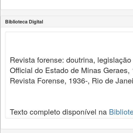
Biblioteca Digital
Revista forense: doutrina, legislação
Official do Estado de Minas Geraes,
Revista Forense, 1936-, Rio de Janei
Texto completo disponível na
Bibliot