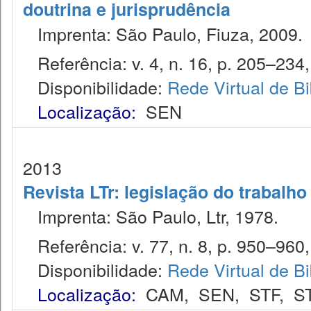
doutrina e jurisprudência
Imprenta: São Paulo, Fiuza, 2009.
Referência: v. 4, n. 16, p. 205–234, 
Disponibilidade:
Rede Virtual de Bi
Localização:
SEN
2013
Revista LTr: legislação do trabalho
Imprenta: São Paulo, Ltr, 1978.
Referência: v. 77, n. 8, p. 950–960,
Disponibilidade:
Rede Virtual de Bi
Localização:
CAM
,
SEN
,
STF
,
S