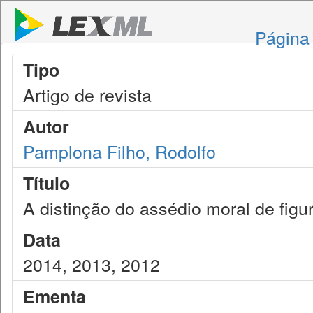
Página 
Tipo
Artigo de revista
Autor
Pamplona Filho, Rodolfo
Título
A distinção do assédio moral de figur
Data
2014, 2013, 2012
Ementa