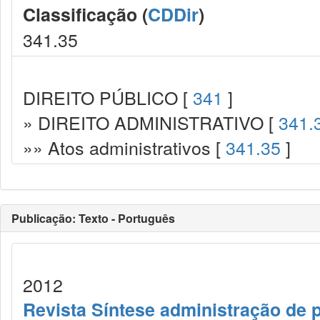
Classificação (
CDDir
)
341.35
DIREITO PÚBLICO [
341
]
» DIREITO ADMINISTRATIVO [
341.
»» Atos administrativos [
341.35
]
Publicação: Texto - Português
2012
Revista Síntese administração de 