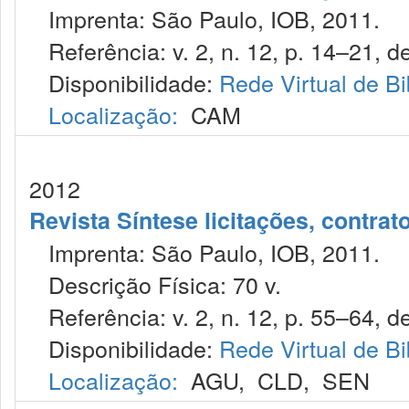
Imprenta: São Paulo, IOB, 2011.
Referência: v. 2, n. 12, p. 14–21, de
Disponibilidade:
Rede Virtual de Bi
Localização:
CAM
2012
Revista Síntese licitações, contra
Imprenta: São Paulo, IOB, 2011.
Descrição Física: 70 v.
Referência: v. 2, n. 12, p. 55–64, de
Disponibilidade:
Rede Virtual de Bi
Localização:
AGU
,
CLD
,
SEN