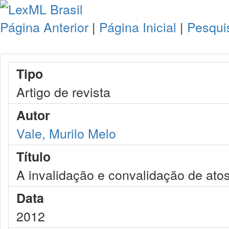
Página Anterior
|
Página Inicial
|
Pesqui
Tipo
Artigo de revista
Autor
Vale, Murilo Melo
Título
A invalidação e convalidação de ato
Data
2012