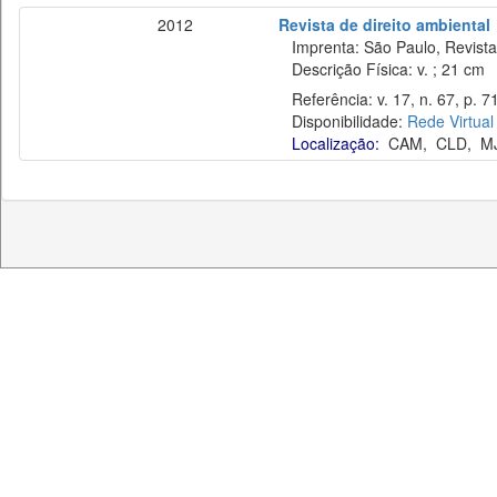
2012
Revista de direito ambiental
Imprenta: São Paulo, Revista 
Descrição Física: v. ; 21 cm
Referência: v. 17, n. 67, p. 71–
Disponibilidade:
Rede Virtual
Localização:
CAM
,
CLD
,
M