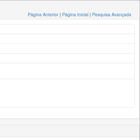
Página Anterior
|
Página Inicial
|
Pesquisa Avançada