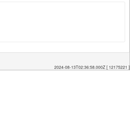
2024-08-13T02:36:58.000Z [ 12175221 ]