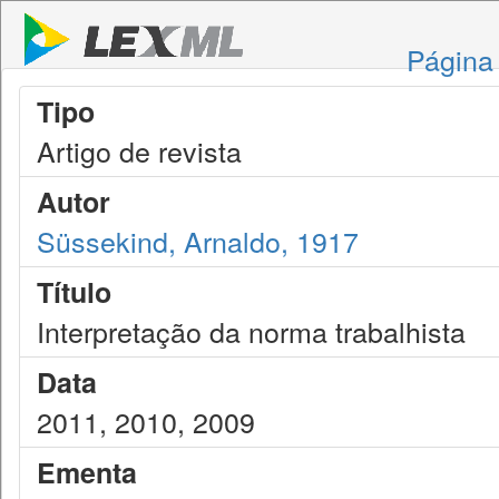
Página 
Tipo
Artigo de revista
Autor
Süssekind, Arnaldo, 1917
Título
Interpretação da norma trabalhista
Data
2011, 2010, 2009
Ementa