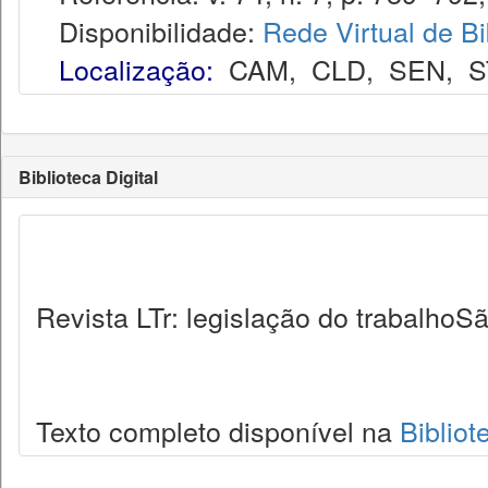
Disponibilidade:
Rede Virtual de Bi
Localização:
CAM
,
CLD
,
SEN
,
S
Biblioteca Digital
Revista LTr: legislação do trabalhoSã
Texto completo disponível na
Bibliot