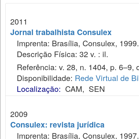
2011
Jornal trabalhista Consulex
Imprenta: Brasília, Consulex, 1999.
Descrição Física: 32 v. : il.
Referência: v. 28, n. 1404, p. 6–9, 
Disponibilidade:
Rede Virtual de Bi
Localização:
CAM
,
SEN
2009
Consulex: revista jurídica
Imprenta: Brasília, Consulex, 1997.