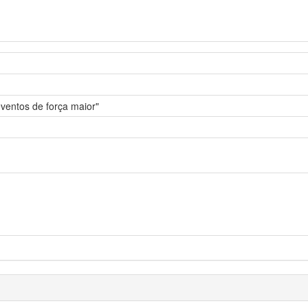
"eventos de força maior"