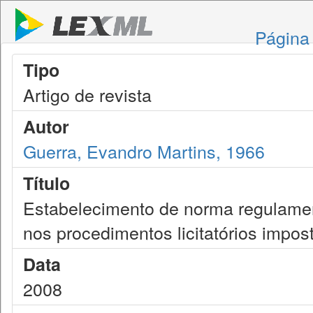
Página 
Tipo
Artigo de revista
Autor
Guerra, Evandro Martins, 1966
Título
Estabelecimento de norma regulament
nos procedimentos licitatórios impos
Data
2008