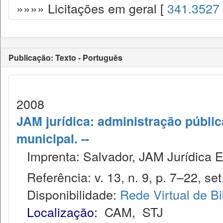
»»»» Licitações em geral [
341.3527
Publicação: Texto - Português
2008
JAM jurídica: administração públic
municipal. --
Imprenta: Salvador, JAM Jurídica E
Referência: v. 13, n. 9, p. 7–22, set
Disponibilidade:
Rede Virtual de Bi
Localização:
CAM
,
STJ