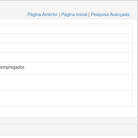
Página Anterior
|
Página Inicial
|
Pesquisa Avançada
 empregador.