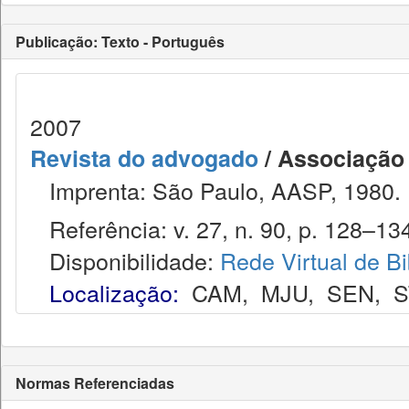
Publicação: Texto - Português
2007
Revista do advogado
/ Associação
Imprenta: São Paulo, AASP, 1980.
Referência: v. 27, n. 90, p. 128–134
Disponibilidade:
Rede Virtual de Bi
Localização:
CAM
,
MJU
,
SEN
,
S
Normas Referenciadas