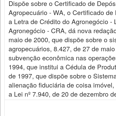
Dispõe sobre o Certificado de Depós
Agropecuário - WA, o Certificado de 
a Letra de Crédito do Agronegócio - 
Agronegócio - CRA, dá nova redação 
maio de 2000, que dispõe sobre o 
agropecuários, 8.427, de 27 de mai
subvenção econômica nas operações d
1994, que institui a Cédula de Prod
de 1997, que dispõe sobre o Sistema 
alienação fiduciária de coisa imóvel,
a Lei nº 7.940, de 20 de dezembro de