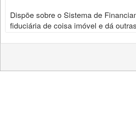
Dispõe sobre o Sistema de Financiame
fiduciária de coisa imóvel e dá outra