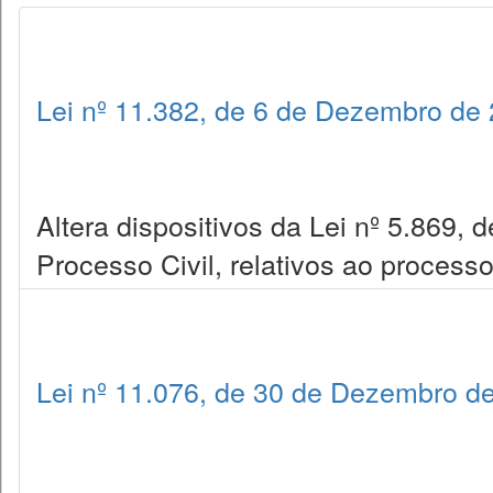
Lei nº 11.382, de 6 de Dezembro de
Altera dispositivos da Lei nº 5.869, 
Processo Civil, relativos ao process
Lei nº 11.076, de 30 de Dezembro d