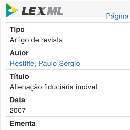
Página 
Tipo
Artigo de revista
Autor
Restiffe, Paulo Sérgio
Título
Alienação fiduciária imóvel
Data
2007
Ementa