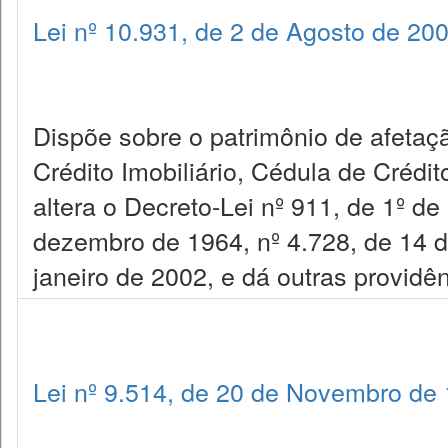
Lei nº 10.931, de 2 de Agosto de 20
Dispõe sobre o patrimônio de afetaçã
Crédito Imobiliário, Cédula de Crédit
altera o Decreto-Lei nº 911, de 1º de
dezembro de 1964, nº 4.728, de 14 d
janeiro de 2002, e dá outras providên
Lei nº 9.514, de 20 de Novembro de