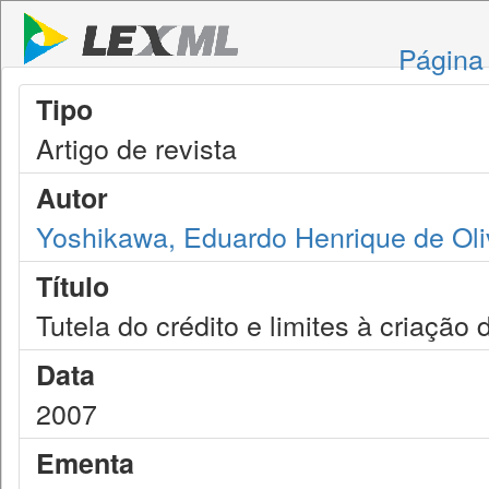
Página 
Tipo
Artigo de revista
Autor
Yoshikawa, Eduardo Henrique de Oli
Título
Tutela do crédito e limites à criação 
Data
2007
Ementa