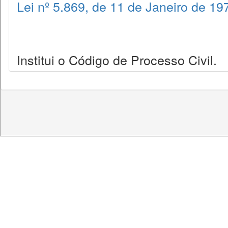
Lei nº 5.869, de 11 de Janeiro de 19
Institui o Código de Processo Civil.