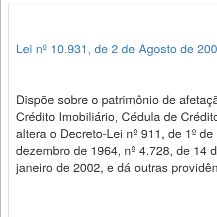
Lei nº 10.931, de 2 de Agosto de 20
Dispõe sobre o patrimônio de afetaçã
Crédito Imobiliário, Cédula de Crédit
altera o Decreto-Lei nº 911, de 1º de
dezembro de 1964, nº 4.728, de 14 d
janeiro de 2002, e dá outras providên