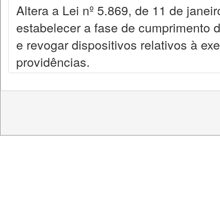
Altera a Lei nº 5.869, de 11 de janei
estabelecer a fase de cumprimento 
e revogar dispositivos relativos à ex
providências.