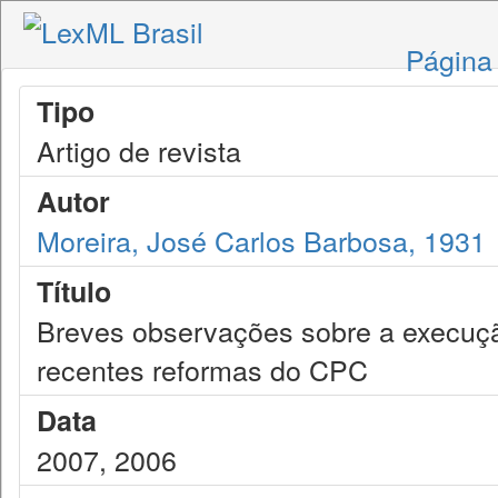
Página 
Tipo
Artigo de revista
Autor
Moreira, José Carlos Barbosa, 1931
Título
Breves observações sobre a execuçã
recentes reformas do CPC
Data
2007, 2006