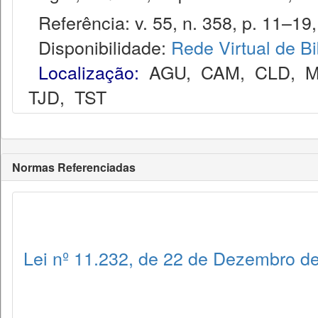
Referência: v. 55, n. 358, p. 11–19,
Disponibilidade:
Rede Virtual de Bi
Localização:
AGU
,
CAM
,
CLD
,
M
TJD
,
TST
Normas Referenciadas
Lei nº 11.232, de 22 de Dezembro d