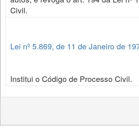
Civil.
Lei nº 5.869, de 11 de Janeiro de 19
Institui o Código de Processo Civil.