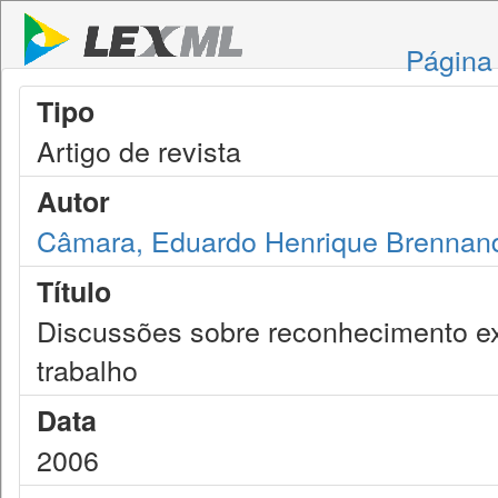
Página 
Tipo
Artigo de revista
Autor
Câmara, Eduardo Henrique Brennan
Título
Discussões sobre reconhecimento ex 
trabalho
Data
2006