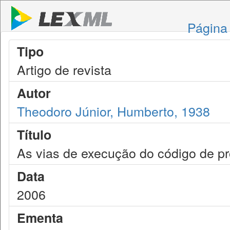
Página 
Tipo
Artigo de revista
Autor
Theodoro Júnior, Humberto, 1938
Título
As vias de execução do código de pro
Data
2006
Ementa