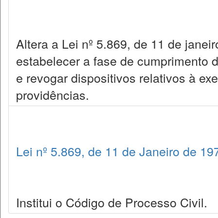
Altera a Lei nº 5.869, de 11 de janei
estabelecer a fase de cumprimento 
e revogar dispositivos relativos à ex
providências.
Lei nº 5.869, de 11 de Janeiro de 19
Institui o Código de Processo Civil.