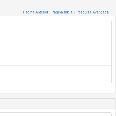
Página Anterior
|
Página Inicial
|
Pesquisa Avançada