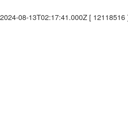
2024-08-13T02:17:41.000Z [ 12118516 