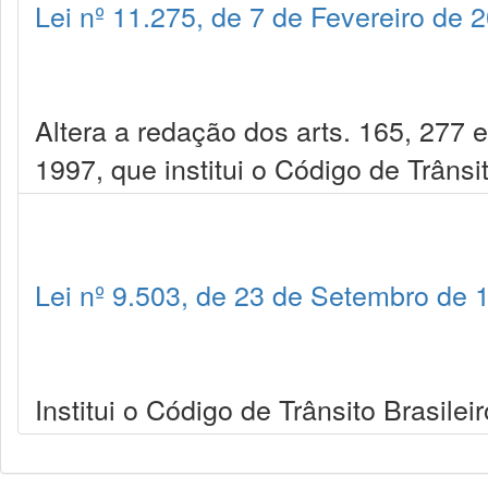
Lei nº 11.275, de 7 de Fevereiro de 
Altera a redação dos arts. 165, 277 
1997, que institui o Código de Trânsit
Lei nº 9.503, de 23 de Setembro de 
Institui o Código de Trânsito Brasileir