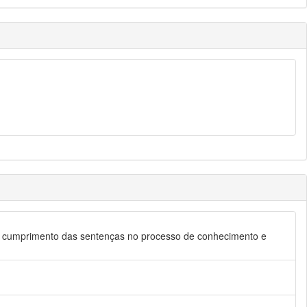
e de cumprimento das sentenças no processo de conhecimento e