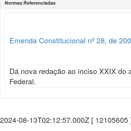
Normas Referenciadas
Emenda Constitucional nº 28, de 20
Dá nova redação ao inciso XXIX do ar
Federal.
2024-08-13T02:12:57.000Z [ 12105605 