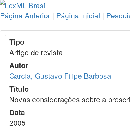
Página Anterior
|
Página Inicial
|
Pesqui
Tipo
Artigo de revista
Autor
Garcia, Gustavo Filipe Barbosa
Título
Novas considerações sobre a prescr
Data
2005