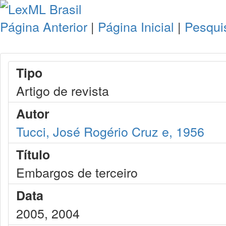
Página Anterior
|
Página Inicial
|
Pesqui
Tipo
Artigo de revista
Autor
Tucci, José Rogério Cruz e, 1956
Título
Embargos de terceiro
Data
2005, 2004