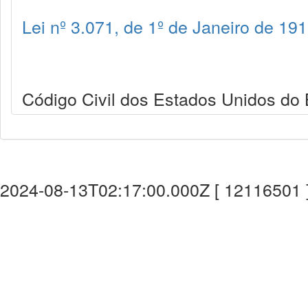
Lei nº 3.071, de 1º de Janeiro de 19
Código Civil dos Estados Unidos do B
2024-08-13T02:17:00.000Z [ 12116501 