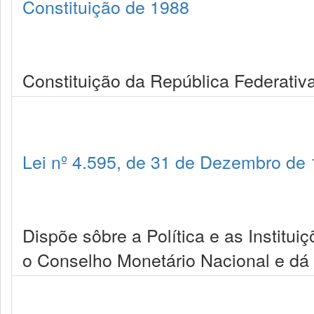
Constituição de 1988
Constituição da República Federativa
Lei nº 4.595, de 31 de Dezembro de
Dispõe sôbre a Política e as Institui
o Conselho Monetário Nacional e dá 