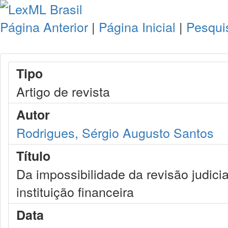
Página Anterior
|
Página Inicial
|
Pesqui
Tipo
Artigo de revista
Autor
Rodrigues, Sérgio Augusto Santos
Título
Da impossibilidade da revisão judici
instituição financeira
Data