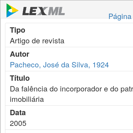
Página 
Tipo
Artigo de revista
Autor
Pacheco, José da Silva, 1924
Título
Da falência do incorporador e do pat
imobiliária
Data
2005