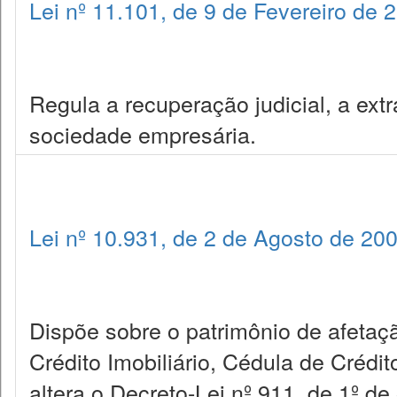
Lei nº 11.101, de 9 de Fevereiro de 
Regula a recuperação judicial, a extr
sociedade empresária.
Lei nº 10.931, de 2 de Agosto de 20
Dispõe sobre o patrimônio de afetaçã
Crédito Imobiliário, Cédula de Crédit
altera o Decreto-Lei nº 911, de 1º de