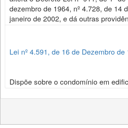
dezembro de 1964, nº 4.728, de 14 d
janeiro de 2002, e dá outras providên
Lei nº 4.591, de 16 de Dezembro de
Dispõe sobre o condomínio em edific