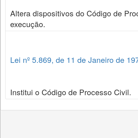
Altera dispositivos do Código de Pro
execução.
Lei nº 5.869, de 11 de Janeiro de 19
Institui o Código de Processo Civil.