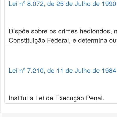
Lei nº 8.072, de 25 de Julho de 1990
Dispõe sobre os crimes hediondos, nos
Constituição Federal, e determina ou
Lei nº 7.210, de 11 de Julho de 1984
Institui a Lei de Execução Penal.