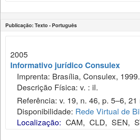
Publicação: Texto - Português
2005
Informativo jurídico Consulex
Imprenta: Brasília, Consulex, 1999.
Descrição Física: v. : il.
Referência: v. 19, n. 46, p. 5–6, 21 
Disponibilidade:
Rede Virtual de Bi
Localização:
CAM
,
CLD
,
SEN
,
S