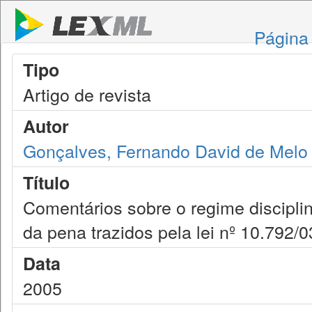
Página 
Tipo
Artigo de revista
Autor
Gonçalves, Fernando David de Melo
Título
Comentários sobre o regime discipli
da pena trazidos pela lei nº 10.792/0
Data
2005