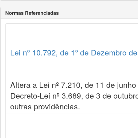
Normas Referenciadas
Lei nº 10.792, de 1º de Dezembro d
Altera a Lei nº 7.210, de 11 de junh
Decreto-Lei nº 3.689, de 3 de outub
outras providências.