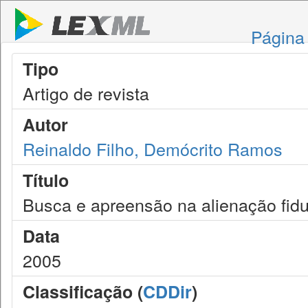
Página 
Tipo
Artigo de revista
Autor
Reinaldo Filho, Demócrito Ramos
Título
Busca e apreensão na alienação fidu
Data
2005
Classificação (
CDDir
)