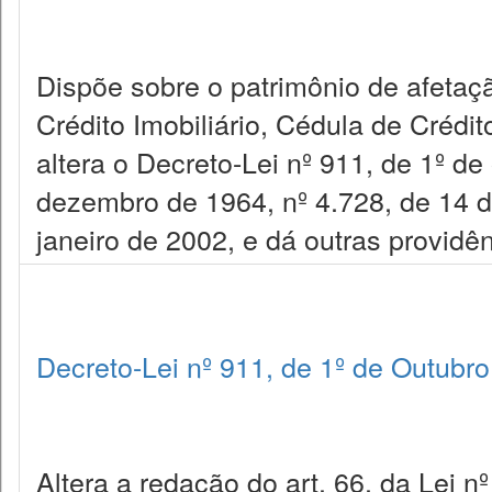
Dispõe sobre o patrimônio de afetaçã
Crédito Imobiliário, Cédula de Crédit
altera o Decreto-Lei nº 911, de 1º de
dezembro de 1964, nº 4.728, de 14 d
janeiro de 2002, e dá outras providên
Decreto-Lei nº 911, de 1º de Outubr
Altera a redação do art. 66, da Lei n