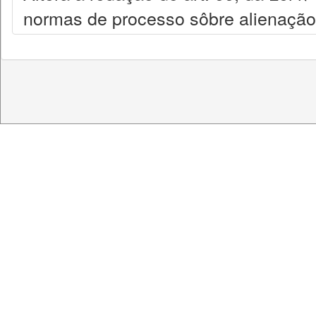
normas de processo sôbre alienação f