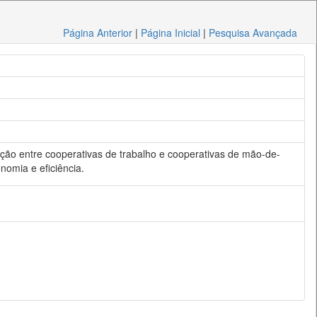
Página Anterior
|
Página Inicial
|
Pesquisa Avançada
tinção entre cooperativas de trabalho e cooperativas de mão-de-
nomia e eficiência.