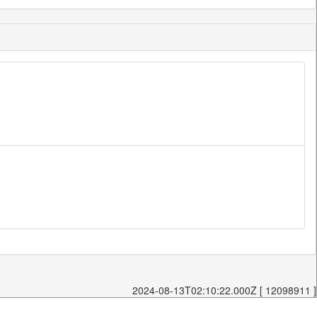
2024-08-13T02:10:22.000Z [ 12098911 ]