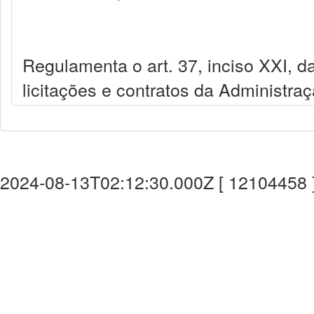
Regulamenta o art. 37, inciso XXI, da
licitações e contratos da Administra
2024-08-13T02:12:30.000Z [ 12104458 