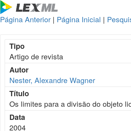
Página Anterior
|
Página Inicial
|
Pesqui
Tipo
Artigo de revista
Autor
Nester, Alexandre Wagner
Título
Os limites para a divisão do objeto li
Data
2004