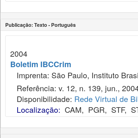
Publicação: Texto - Português
2004
Boletim IBCCrim
Imprenta: São Paulo, Instituto Brasi
Referência: v. 12, n. 139, jun., 2004
Disponibilidade:
Rede Virtual de Bi
Localização:
CAM
,
PGR
,
STF
,
S