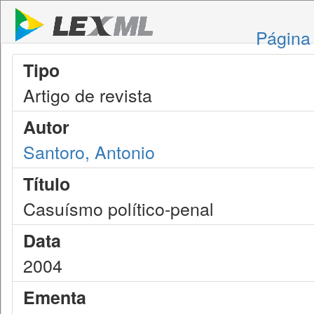
Página 
Tipo
Artigo de revista
Autor
Santoro, Antonio
Título
Casuísmo político-penal
Data
2004
Ementa