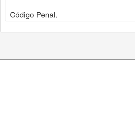
Código Penal.