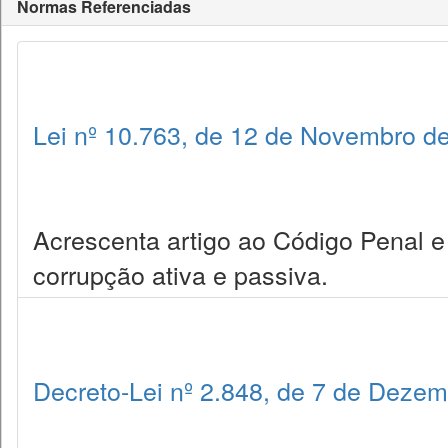
Normas Referenciadas
Lei nº 10.763, de 12 de Novembro d
Acrescenta artigo ao Código Penal 
corrupção ativa e passiva.
Decreto-Lei nº 2.848, de 7 de Deze