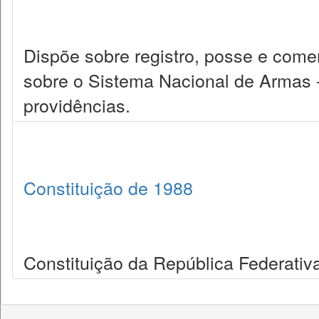
Dispõe sobre registro, posse e come
sobre o Sistema Nacional de Armas -
providências.
Constituição de 1988
Constituição da República Federativa