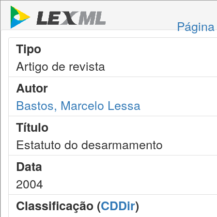
Página 
Tipo
Artigo de revista
Autor
Bastos, Marcelo Lessa
Título
Estatuto do desarmamento
Data
2004
Classificação (
CDDir
)