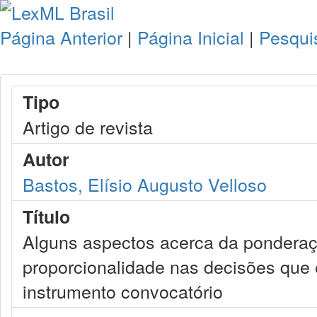
Página Anterior
|
Página Inicial
|
Pesqui
Tipo
Artigo de revista
Autor
Bastos, Elísio Augusto Velloso
Título
Alguns aspectos acerca da ponderaç
proporcionalidade nas decisões que 
instrumento convocatório