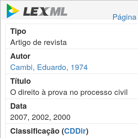
Página 
Tipo
Artigo de revista
Autor
Cambi, Eduardo, 1974
Título
O direito à prova no processo civil
Data
2007, 2002, 2000
Classificação (
CDDir
)