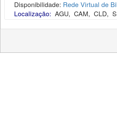
Disponibilidade:
Rede Virtual de Bi
Localização:
AGU
,
CAM
,
CLD
,
S