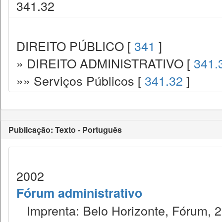
341.32
DIREITO PÚBLICO [
341
]
» DIREITO ADMINISTRATIVO [
341.
»» Serviços Públicos [
341.32
]
Publicação: Texto - Português
2002
Fórum administrativo
Imprenta: Belo Horizonte, Fórum, 2