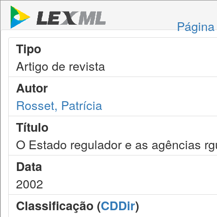
Página 
Tipo
Artigo de revista
Autor
Rosset, Patrícia
Título
O Estado regulador e as agências rg
Data
2002
Classificação (
CDDir
)