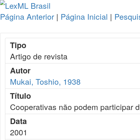
Página Anterior
|
Página Inicial
|
Pesqui
Tipo
Artigo de revista
Autor
Mukai, Toshio, 1938
Título
Cooperativas não podem participar de
Data
2001