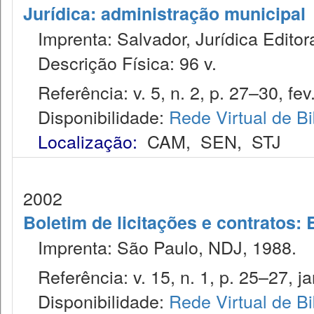
Jurídica: administração municipal
Imprenta: Salvador, Jurídica Editor
Descrição Física: 96 v.
Referência: v. 5, n. 2, p. 27–30, fev
Disponibilidade:
Rede Virtual de Bi
Localização:
CAM
,
SEN
,
STJ
2002
Boletim de licitações e contratos:
Imprenta: São Paulo, NDJ, 1988.
Referência: v. 15, n. 1, p. 25–27, ja
Disponibilidade:
Rede Virtual de Bi