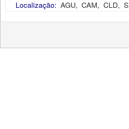
Localização:
AGU
,
CAM
,
CLD
,
S