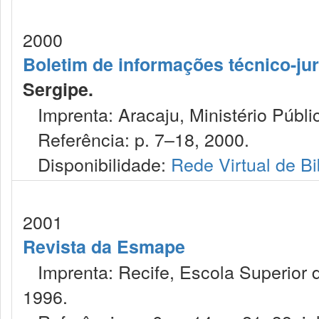
2000
Boletim de informações técnico-jur
Sergipe.
Imprenta: Aracaju, Ministério Públi
Referência: p. 7–18, 2000.
Disponibilidade:
Rede Virtual de Bi
2001
Revista da Esmape
Imprenta: Recife, Escola Superior 
1996.