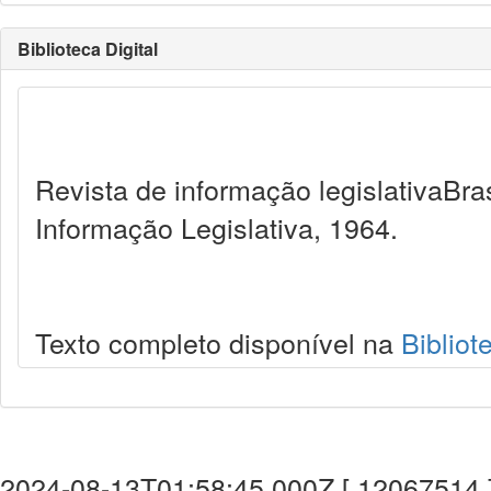
Biblioteca Digital
Revista de informação legislativaBra
Informação Legislativa, 1964.
Texto completo disponível na
Bibliot
2024-08-13T01:58:45.000Z [ 12067514 