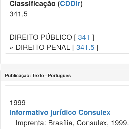
Classificação (
CDDir
)
341.5
DIREITO PÚBLICO [
341
]
» DIREITO PENAL [
341.5
]
Publicação: Texto - Português
1999
Informativo jurídico Consulex
Imprenta: Brasília, Consulex, 1999.