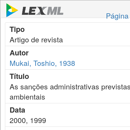
Página 
Tipo
Artigo de revista
Autor
Mukai, Toshio, 1938
Título
As sanções administrativas prevista
ambientais
Data
2000, 1999