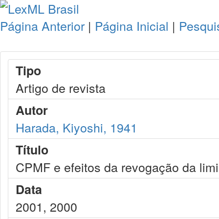
Página Anterior
|
Página Inicial
|
Pesqui
Tipo
Artigo de revista
Autor
Harada, Kiyoshi, 1941
Título
CPMF e efeitos da revogação da limi
Data
2001, 2000