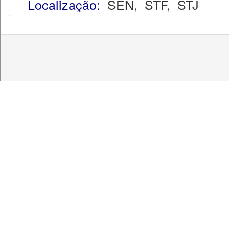
Localização:
SEN
,
STF
,
STJ