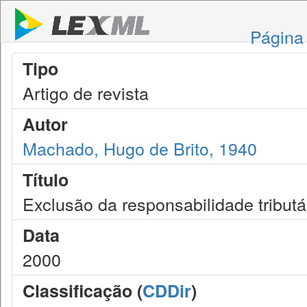
Página 
Tipo
Artigo de revista
Autor
Machado, Hugo de Brito, 1940
Título
Exclusão da responsabilidade tribut
Data
2000
Classificação (
CDDir
)